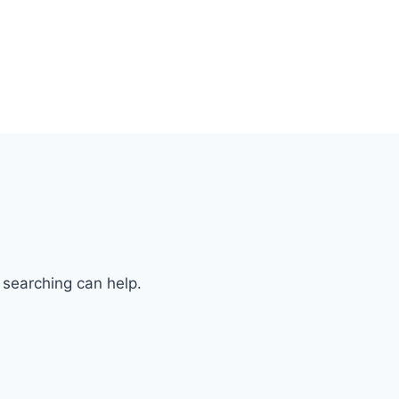
 searching can help.