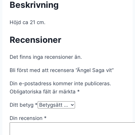
Beskrivning
Höjd ca 21 cm.
Recensioner
Det finns inga recensioner än.
Bli först med att recensera ”Ängel Saga vit”
Din e-postadress kommer inte publiceras.
Obligatoriska fält är märkta
*
Ditt betyg
*
Din recension
*