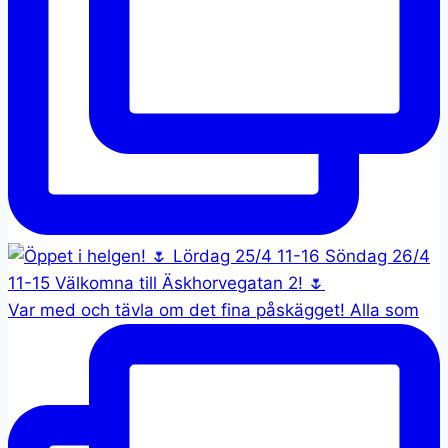
Var med och tävla om det fina påskägget! Alla som