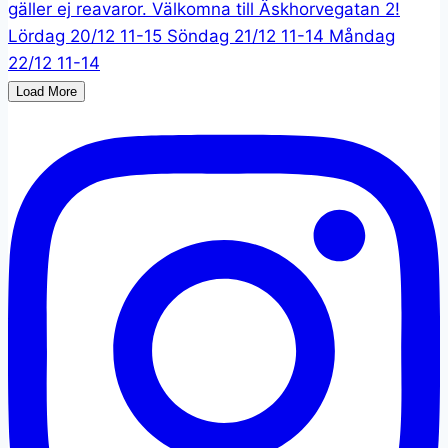
Load More