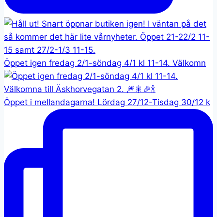
Öppet igen fredag 2/1-söndag 4/1 kl 11-14. Välkomn
Öppet i mellandagarna! Lördag 27/12-Tisdag 30/12 k