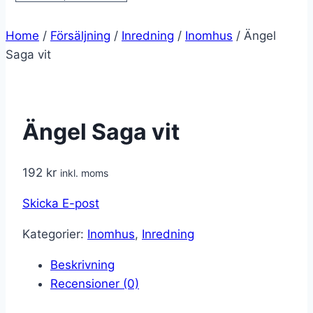
Home
/
Försäljning
/
Inredning
/
Inomhus
/
Ängel
Saga vit
Ängel Saga vit
192
kr
inkl. moms
Skicka E-post
Kategorier:
Inomhus
,
Inredning
Beskrivning
Recensioner (0)