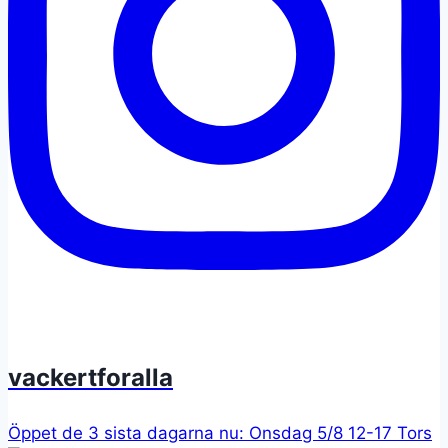
vackertforalla
Öppet de 3 sista dagarna nu: Onsdag 5/8 12-17 Tors