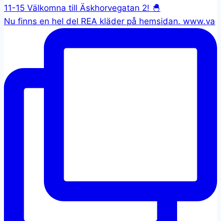
Nu finns en hel del REA kläder på hemsidan. www.va