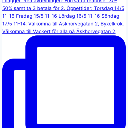
Välkomna till Vackert för alla på Äskhorvegatan 2,