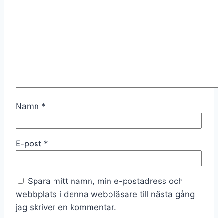
Namn
*
E-post
*
Spara mitt namn, min e-postadress och
webbplats i denna webbläsare till nästa gång
jag skriver en kommentar.