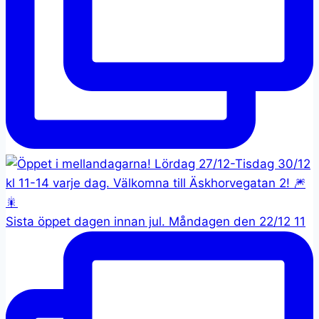
Sista öppet dagen innan jul. Måndagen den 22/12 11