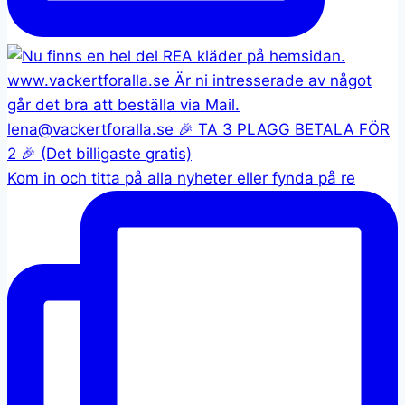
Kom in och titta på alla nyheter eller fynda på re