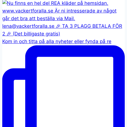
Kom in och titta på alla nyheter eller fynda på re