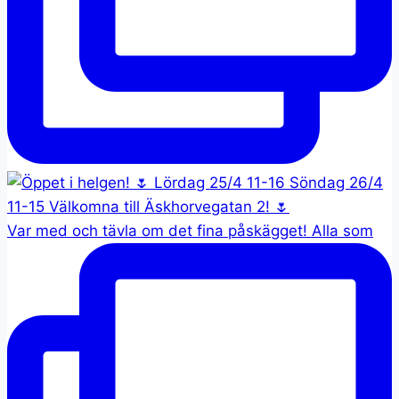
Var med och tävla om det fina påskägget! Alla som