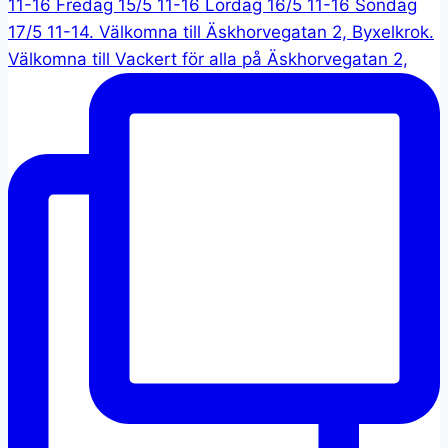
Välkomna till Vackert för alla på Äskhorvegatan 2,