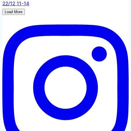
Load More