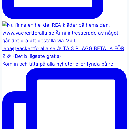
Kom in och titta på alla nyheter eller fynda på re