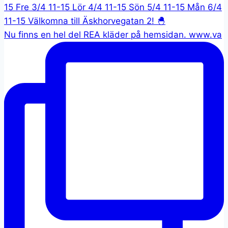
Nu finns en hel del REA kläder på hemsidan. www.va