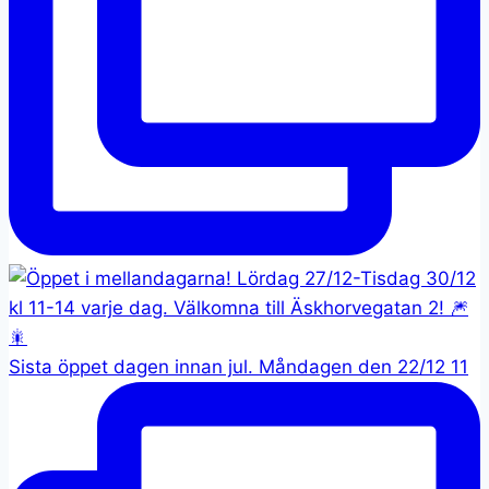
Sista öppet dagen innan jul. Måndagen den 22/12 11