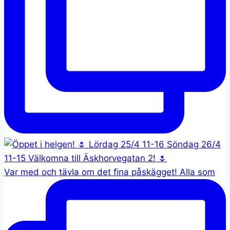
Var med och tävla om det fina påskägget! Alla som