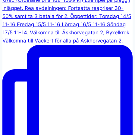
Välkomna till Vackert för alla på Äskhorvegatan 2,