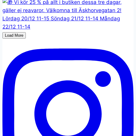
Load More