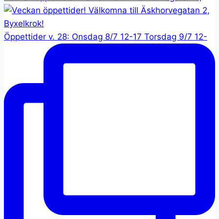
Öppettider v. 28: Onsdag 8/7 12-17 Torsdag 9/7 12-