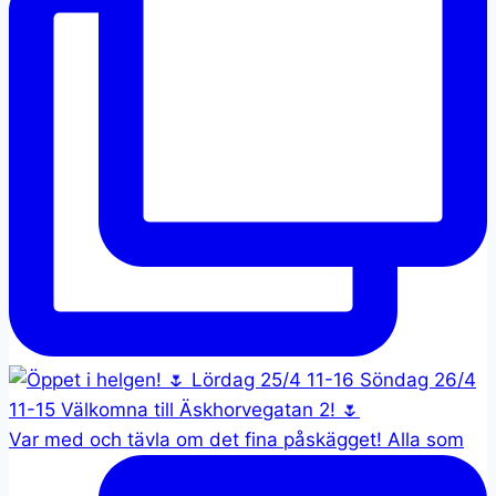
Var med och tävla om det fina påskägget! Alla som