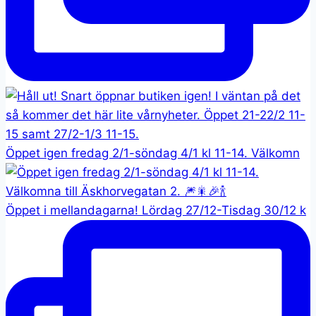
Öppet igen fredag 2/1-söndag 4/1 kl 11-14. Välkomn
Öppet i mellandagarna! Lördag 27/12-Tisdag 30/12 k