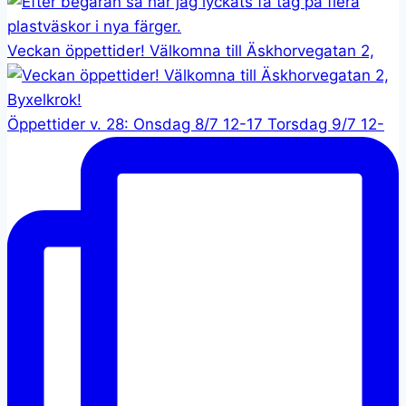
Veckan öppettider! Välkomna till Äskhorvegatan 2,
Öppettider v. 28: Onsdag 8/7 12-17 Torsdag 9/7 12-