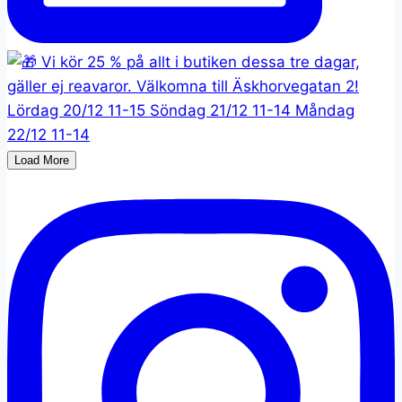
Load More