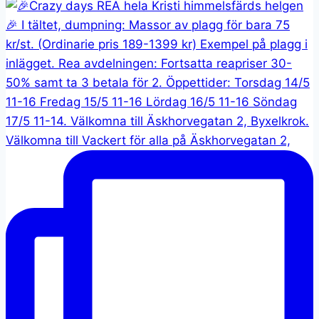
Välkomna till Vackert för alla på Äskhorvegatan 2,