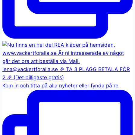
Kom in och titta på alla nyheter eller fynda på re