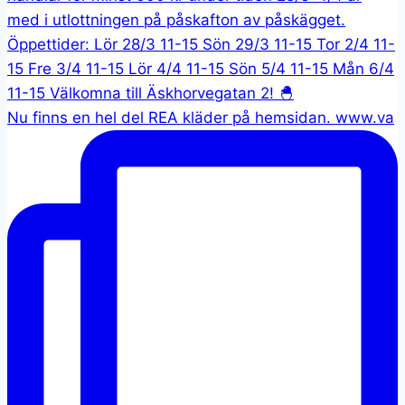
Nu finns en hel del REA kläder på hemsidan. www.va