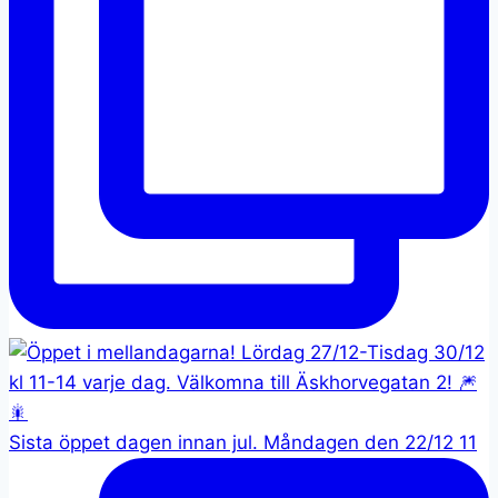
Sista öppet dagen innan jul. Måndagen den 22/12 11