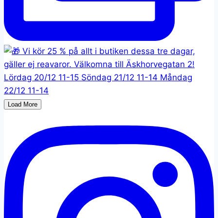
Load More