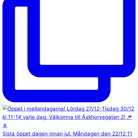
Sista öppet dagen innan jul. Måndagen den 22/12 11