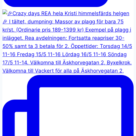
Välkomna till Vackert för alla på Äskhorvegatan 2,