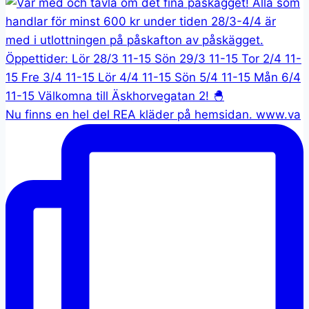
Nu finns en hel del REA kläder på hemsidan. www.va