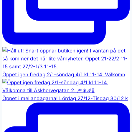
Öppet igen fredag 2/1-söndag 4/1 kl 11-14. Välkomn
Öppet i mellandagarna! Lördag 27/12-Tisdag 30/12 k