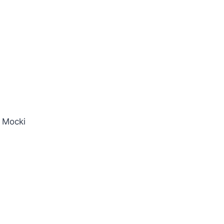
 Mocki