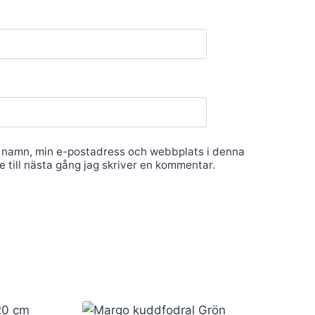
 namn, min e-postadress och webbplats i denna
 till nästa gång jag skriver en kommentar.