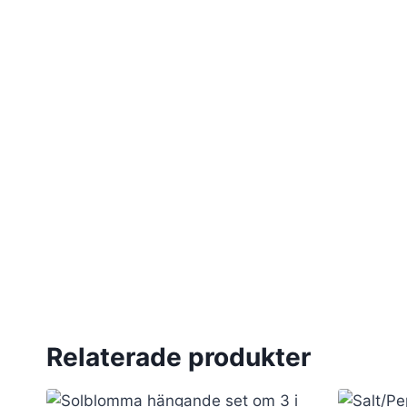
Relaterade produkter