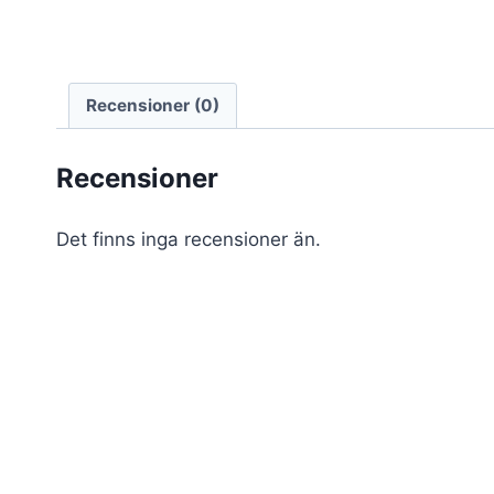
Recensioner (0)
Recensioner
Det finns inga recensioner än.