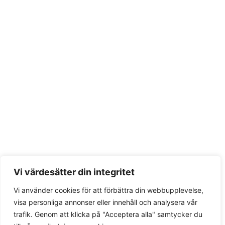
Vi värdesätter din integritet
Vi använder cookies för att förbättra din webbupplevelse,
Load More
Follow on Instagram
visa personliga annonser eller innehåll och analysera vår
trafik. Genom att klicka på "Acceptera alla" samtycker du