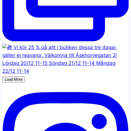
Load More