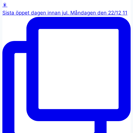
Sista öppet dagen innan jul. Måndagen den 22/12 11