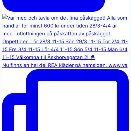
Nu finns en hel del REA kläder på hemsidan. www.va