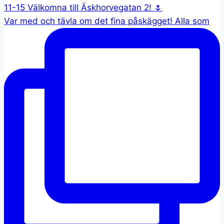
Var med och tävla om det fina påskägget! Alla som