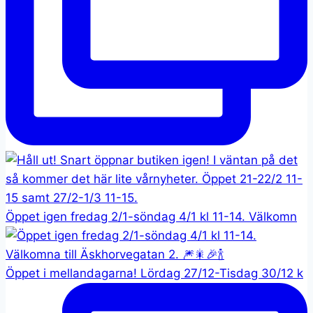
Öppet igen fredag 2/1-söndag 4/1 kl 11-14. Välkomn
Öppet i mellandagarna! Lördag 27/12-Tisdag 30/12 k