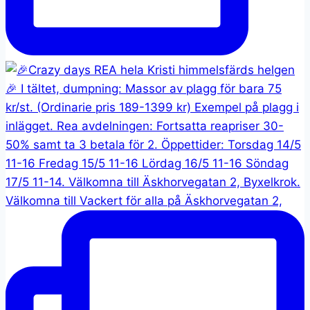
Välkomna till Vackert för alla på Äskhorvegatan 2,