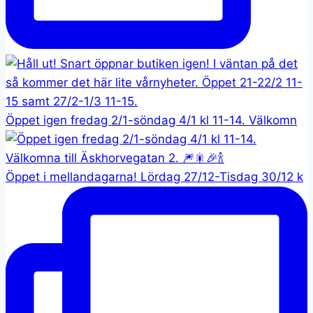
Öppet igen fredag 2/1-söndag 4/1 kl 11-14. Välkomn
Öppet i mellandagarna! Lördag 27/12-Tisdag 30/12 k