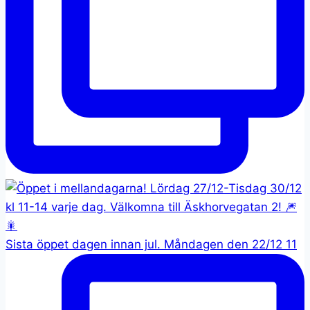
Sista öppet dagen innan jul. Måndagen den 22/12 11