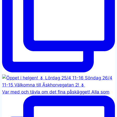
Var med och tävla om det fina påskägget! Alla som