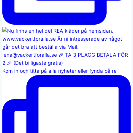
Kom in och titta på alla nyheter eller fynda på re