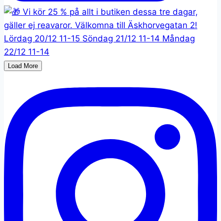
Load More