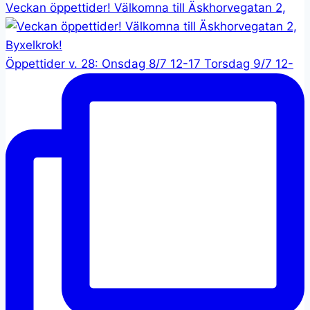
Veckan öppettider! Välkomna till Äskhorvegatan 2,
Öppettider v. 28: Onsdag 8/7 12-17 Torsdag 9/7 12-