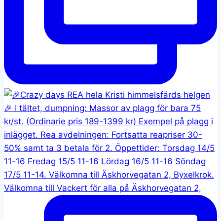
Välkomna till Vackert för alla på Äskhorvegatan 2,