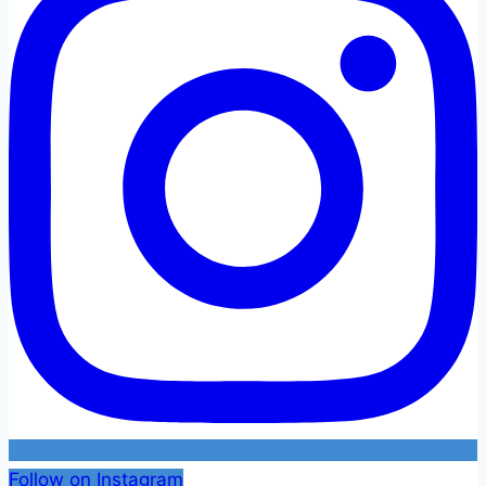
Follow on Instagram