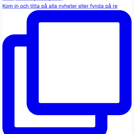
Kom in och titta på alla nyheter eller fynda på re