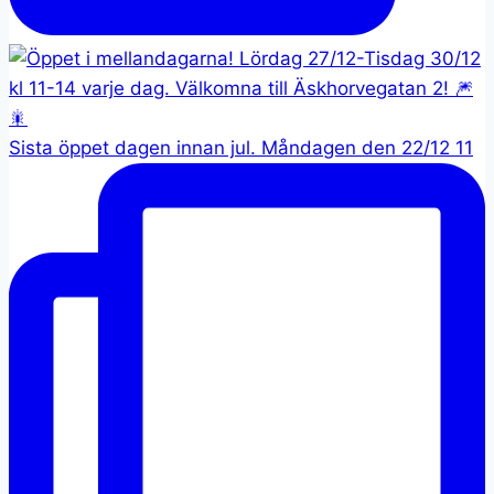
Sista öppet dagen innan jul. Måndagen den 22/12 11