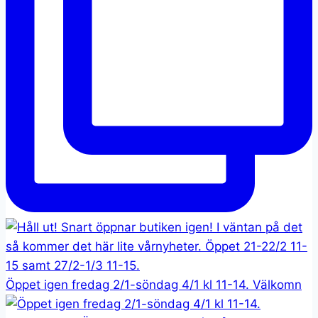
Öppet igen fredag 2/1-söndag 4/1 kl 11-14. Välkomn