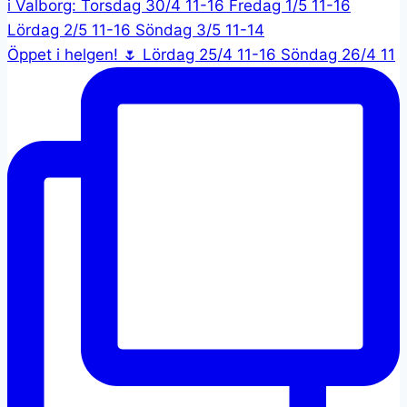
Öppet i helgen! 🌷 Lördag 25/4 11-16 Söndag 26/4 11