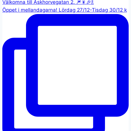
Öppet i mellandagarna! Lördag 27/12-Tisdag 30/12 k