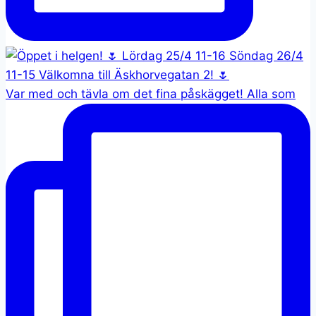
Var med och tävla om det fina påskägget! Alla som