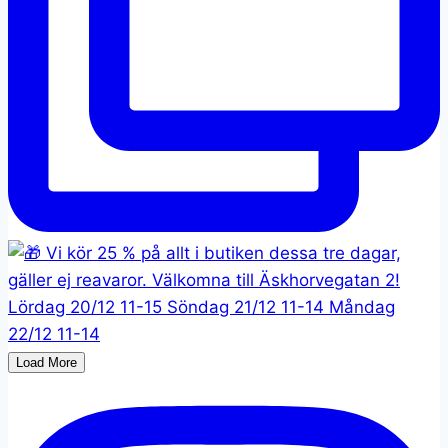
Load More