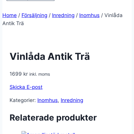
Home
/
Försäljning
/
Inredning
/
Inomhus
/
Vinlåda
Antik Trä
Vinlåda Antik Trä
1699
kr
inkl. moms
Skicka E-post
Kategorier:
Inomhus
,
Inredning
Relaterade produkter