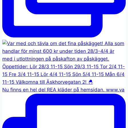
Nu finns en hel del REA kläder på hemsidan. www.va