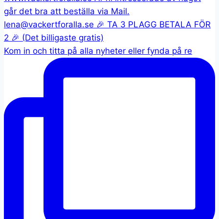
Kom in och titta på alla nyheter eller fynda på re