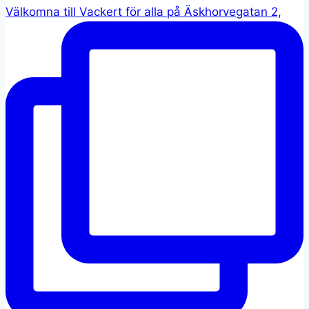
Välkomna till Vackert för alla på Äskhorvegatan 2,