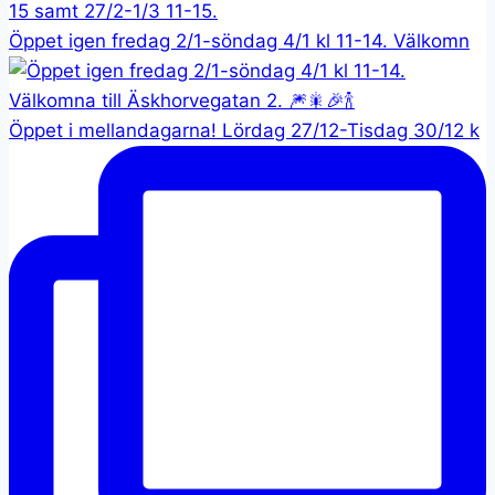
Öppet igen fredag 2/1-söndag 4/1 kl 11-14. Välkomn
Öppet i mellandagarna! Lördag 27/12-Tisdag 30/12 k