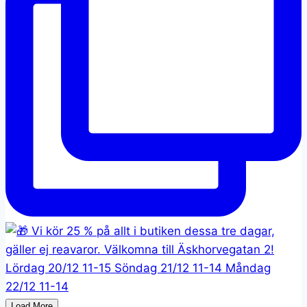
Load More