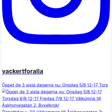
vackertforalla
Öppet de 3 sista dagarna nu: Onsdag 5/8 12-17 Tors