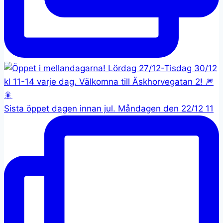
Sista öppet dagen innan jul. Måndagen den 22/12 11