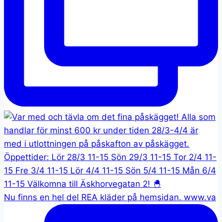
Nu finns en hel del REA kläder på hemsidan. www.va