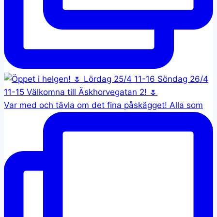
Var med och tävla om det fina påskägget! Alla som