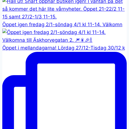
Öppet igen fredag 2/1-söndag 4/1 kl 11-14. Välkomn
Öppet i mellandagarna! Lördag 27/12-Tisdag 30/12 k