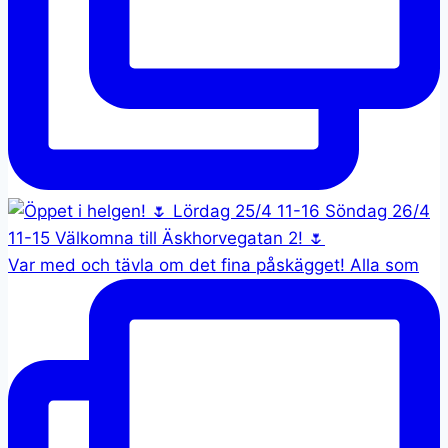
Var med och tävla om det fina påskägget! Alla som