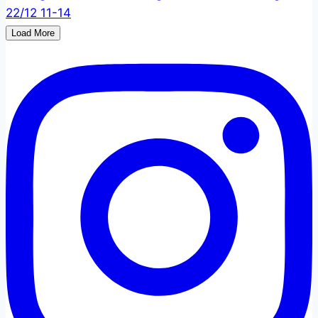
Load More