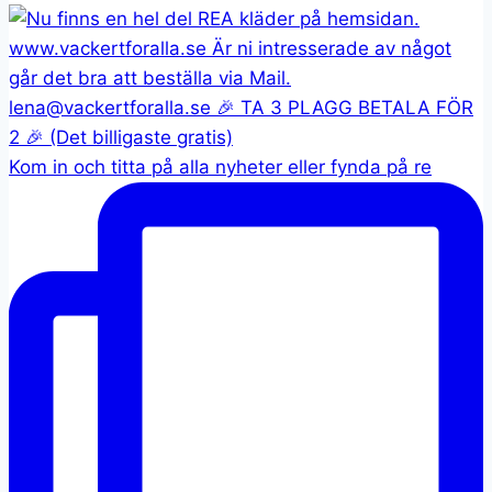
Kom in och titta på alla nyheter eller fynda på re