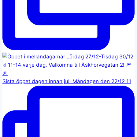
Sista öppet dagen innan jul. Måndagen den 22/12 11