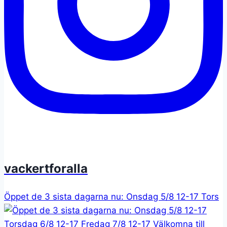
vackertforalla
Öppet de 3 sista dagarna nu: Onsdag 5/8 12-17 Tors