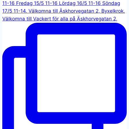
Välkomna till Vackert för alla på Äskhorvegatan 2,