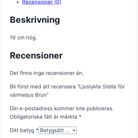
Recensioner (0)
Beskrivning
19 cm hög.
Recensioner
Det finns inga recensioner än.
Bli först med att recensera ”Ljuslykta Stella för
värmeljus Brun”
Din e-postadress kommer inte publiceras.
Obligatoriska fält är märkta
*
Ditt betyg
*