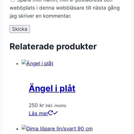
webbplats i denna webbläsare till nästa gång
jag skriver en kommentar.
Relaterade produkter
Ängel i plåt
250
kr
inkl. moms
Läs mer