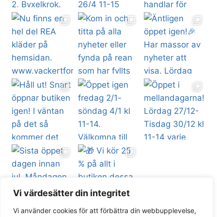
Vi värdesätter din integritet
Vi använder cookies för att förbättra din webbupplevelse,