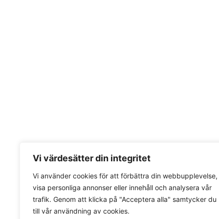
Vi värdesätter din integritet
Vi använder cookies för att förbättra din webbupplevelse,
visa personliga annonser eller innehåll och analysera vår
trafik. Genom att klicka på "Acceptera alla" samtycker du
till vår användning av cookies.